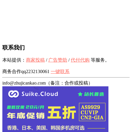
联系我们
本站提供：
商家投稿
/
广告赞助
/
代付代购
等服务。
商务合作qq2232130061
一键联系
info@zhujicankao.com（备注：合作或投稿）