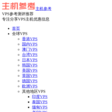
主机参考
VPS参考测评推荐
专注分享VPS主机优惠信息
首页
全球VPS
香港VPS
国内VPS
澳门VPS
台湾VPS
日本VPS
韩国VPS
美国VPS
英国VPS
德国VPS
欧洲VPS
其他地区VPS
印度VPS
泰国VPS
缅甸VPS