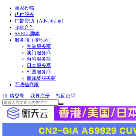
商家投稿
代付服务
广告赞助（Advertising）
收录合作
SHELL脚本
服务商（按地区）
香港服务商
澳门服务商
台湾服务商
日本服务商
韩国服务商
新加坡服务商
不诚信商家
Hi, 请登录
我要注册
找回密码