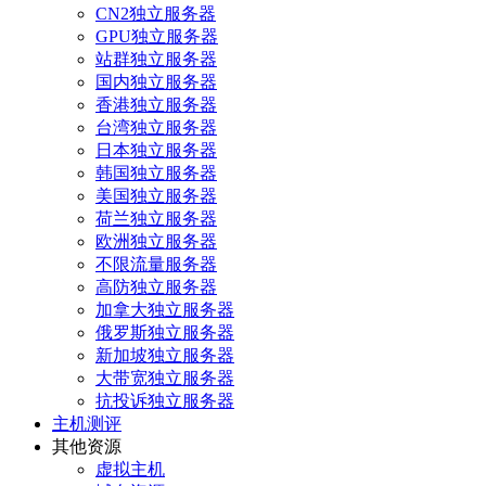
CN2独立服务器
GPU独立服务器
站群独立服务器
国内独立服务器
香港独立服务器
台湾独立服务器
日本独立服务器
韩国独立服务器
美国独立服务器
荷兰独立服务器
欧洲独立服务器
不限流量服务器
高防独立服务器
加拿大独立服务器
俄罗斯独立服务器
新加坡独立服务器
大带宽独立服务器
抗投诉独立服务器
主机测评
其他资源
虚拟主机