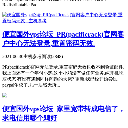
Redistributable Pac...
便宜国外vps论坛_PR(pacificrack)官网客
户中心无法登录,重置密码无效.
2021-06-30
主机参考
阅读(2848)
PR(pacificrack)官网无法登录,重置密码无效也收不到验证邮件.
我上面还有一个年付小鸡,这个小鸡没有做任何业务,纯开机吃
灰状态 有没有遇到同样问题的大佬? 更新,我已经开始尝试
paypal争议了,几十块钱无所...
便宜国外vps论坛_家里宽带转成电信了，
求电信用哪个鸡好