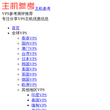
主机参考
VPS参考测评推荐
专注分享VPS主机优惠信息
首页
全球VPS
香港VPS
国内VPS
澳门VPS
台湾VPS
日本VPS
韩国VPS
美国VPS
英国VPS
德国VPS
欧洲VPS
其他地区VPS
印度VPS
泰国VPS
缅甸VPS