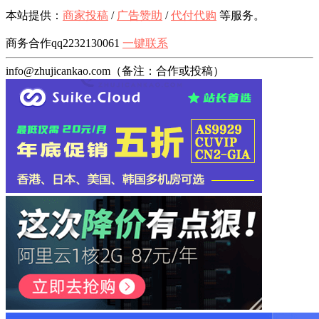
本站提供：
商家投稿
/
广告赞助
/
代付代购
等服务。
商务合作qq2232130061
一键联系
info@zhujicankao.com（备注：合作或投稿）