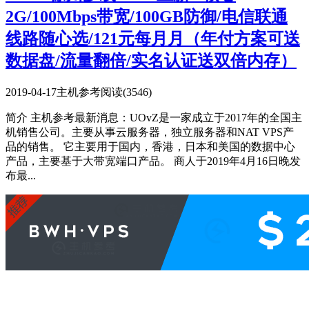
2G/100Mbps带宽/100GB防御/电信联通
线路随心选/121元每月月（年付方案可送
数据盘/流量翻倍/实名认证送双倍内存）
2019-04-17
主机参考
阅读(3546)
简介 主机参考最新消息：UOvZ是一家成立于2017年的全国主
机销售公司。主要从事云服务器，独立服务器和NAT VPS产
品的销售。 它主要用于国内，香港，日本和美国的数据中心
产品，主要基于大带宽端口产品。 商人于2019年4月16日晚发
布最...