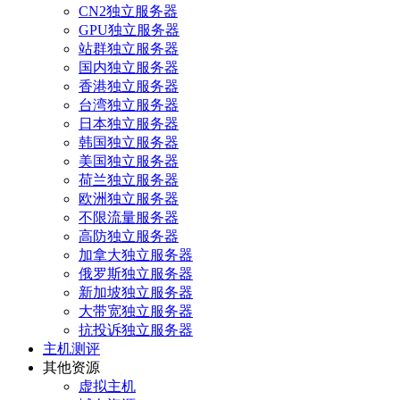
CN2独立服务器
GPU独立服务器
站群独立服务器
国内独立服务器
香港独立服务器
台湾独立服务器
日本独立服务器
韩国独立服务器
美国独立服务器
荷兰独立服务器
欧洲独立服务器
不限流量服务器
高防独立服务器
加拿大独立服务器
俄罗斯独立服务器
新加坡独立服务器
大带宽独立服务器
抗投诉独立服务器
主机测评
其他资源
虚拟主机