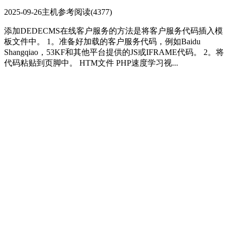
2025-09-26
主机参考
阅读(4377)
添加DEDECMS在线客户服务的方法是将客户服务代码插入模
板文件中。 1。准备好加载的客户服务代码，例如Baidu
Shangqiao，53KF和其他平台提供的JS或IFRAME代码。 2。将
代码粘贴到页脚中。 HTM文件 PHP速度学习视...