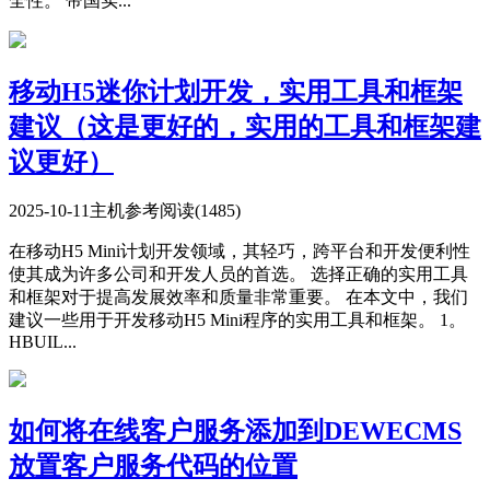
全性。 帝国实...
移动H5迷你计划开发，实用工具和框架
建议（这是更好的，实用的工具和框架建
议更好）
2025-10-11
主机参考
阅读(1485)
在移动H5 Mini计划开发领域，其轻巧，跨平台和开发便利性
使其成为许多公司和开发人员的首选。 选择正确的实用工具
和框架对于提高发展效率和质量非常重要。 在本文中，我们
建议一些用于开发移动H5 Mini程序的实用工具和框架。 1。
HBUIL...
如何将在线客户服务添加到DEWECMS
放置客户服务代码的位置