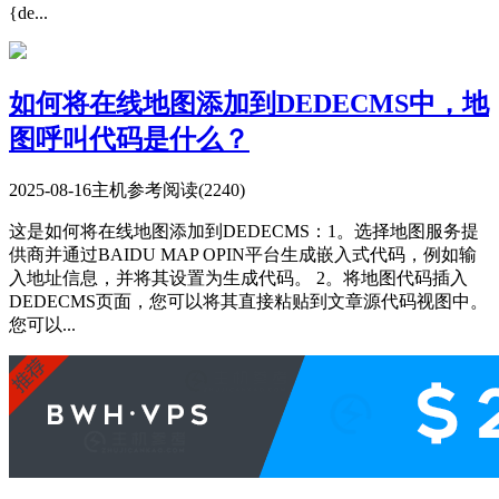
{de...
如何将在线地图添加到DEDECMS中，地
图呼叫代码是什么？
2025-08-16
主机参考
阅读(2240)
这是如何将在线地图添加到DEDECMS：1。选择地图服务提
供商并通过BAIDU MAP OPIN平台生成嵌入式代码，例如输
入地址信息，并将其设置为生成代码。 2。将地图代码插入
DEDECMS页面，您可以将其直接粘贴到文章源代码视图中。
您可以...