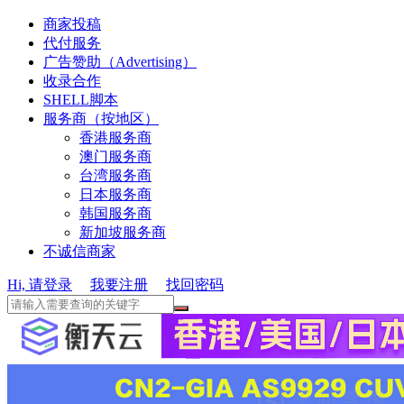
商家投稿
代付服务
广告赞助（Advertising）
收录合作
SHELL脚本
服务商（按地区）
香港服务商
澳门服务商
台湾服务商
日本服务商
韩国服务商
新加坡服务商
不诚信商家
Hi, 请登录
我要注册
找回密码