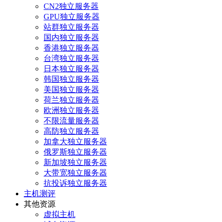
CN2独立服务器
GPU独立服务器
站群独立服务器
国内独立服务器
香港独立服务器
台湾独立服务器
日本独立服务器
韩国独立服务器
美国独立服务器
荷兰独立服务器
欧洲独立服务器
不限流量服务器
高防独立服务器
加拿大独立服务器
俄罗斯独立服务器
新加坡独立服务器
大带宽独立服务器
抗投诉独立服务器
主机测评
其他资源
虚拟主机