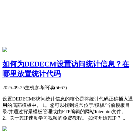
如何为DEDECM设置访问统计信息？在
哪里放置统计代码
2025-09-25
主机参考
阅读(5667)
设置DEDECMS访问统计信息的核心是将统计代码正确插入通
用的底部模板中。 1。您可以找到通常位于/模板/当前模板目
录/并通过背景模板管理或由FTP编辑的网站foter.htm文件。
2。关于PHP速度学习视频的免费教程。 如何开始PHP？...