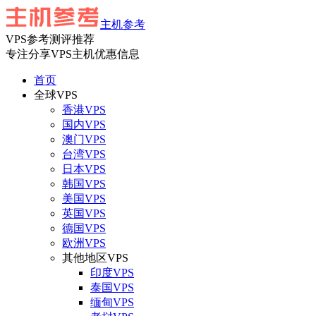
主机参考
VPS参考测评推荐
专注分享VPS主机优惠信息
首页
全球VPS
香港VPS
国内VPS
澳门VPS
台湾VPS
日本VPS
韩国VPS
美国VPS
英国VPS
德国VPS
欧洲VPS
其他地区VPS
印度VPS
泰国VPS
缅甸VPS