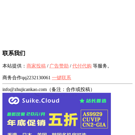
联系我们
本站提供：
商家投稿
/
广告赞助
/
代付代购
等服务。
商务合作qq2232130061
一键联系
info@zhujicankao.com（备注：合作或投稿）