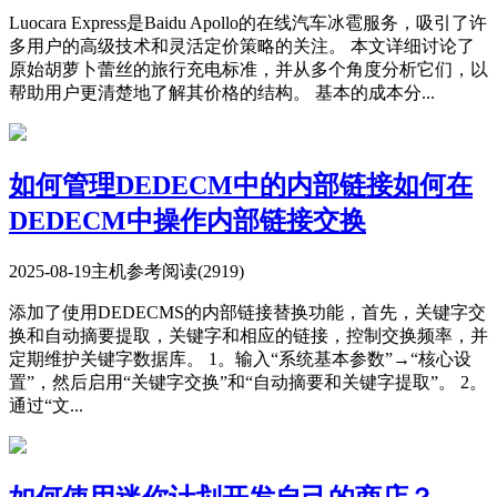
Luocara Express是Baidu Apollo的在线汽车冰雹服务，吸引了许
多用户的高级技术和灵活定价策略的关注。 本文详细讨论了
原始胡萝卜蕾丝的旅行充电标准，并从多个角度分析它们，以
帮助用户更清楚地了解其价格的结构。 基本的成本分...
如何管理DEDECM中的内部链接如何在
DEDECM中操作内部链接交换
2025-08-19
主机参考
阅读(2919)
添加了使用DEDECMS的内部链接替换功能，首先，关键字交
换和自动摘要提取，关键字和相应的链接，控制交换频率，并
定期维护关键字数据库。 1。输入“系统基本参数”→“核心设
置”，然后启用“关键字交换”和“自动摘要和关键字提取”。 2。
通过“文...