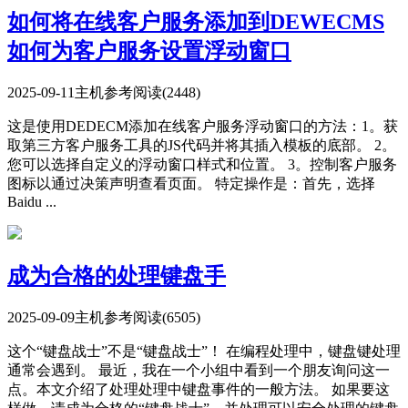
如何将在线客户服务添加到DEWECMS
如何为客户服务设置浮动窗口
2025-09-11
主机参考
阅读(2448)
这是使用DEDECM添加在线客户服务浮动窗口的方法：1。获
取第三方客户服务工具的​​JS代码并将其插入模板的底部。 2。
您可以选择自定义的浮动窗口样式和位置。 3。控制客户服务
图标以通过决策声明查看页面。 特定操作是：首先，选择
Baidu ...
成为合格的处理键盘手
2025-09-09
主机参考
阅读(6505)
这个“键盘战士”不是“键盘战士”！ 在编程处理中，键盘键处理
通常会遇到。 最近，我在一个小组中看到一个朋友询问这一
点。本文介绍了处理处理中键盘事件的一般方法。 如果要这