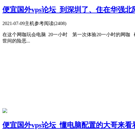
便宜国外vps论坛_到深圳了、住在华强
2021-07-09
主机参考
阅读(2408)
在这个网咖玩会电脑 20一小时 第一次体验20一小时的网咖
世间的险恶...
便宜国外vps论坛_懂电脑配置的大哥来看