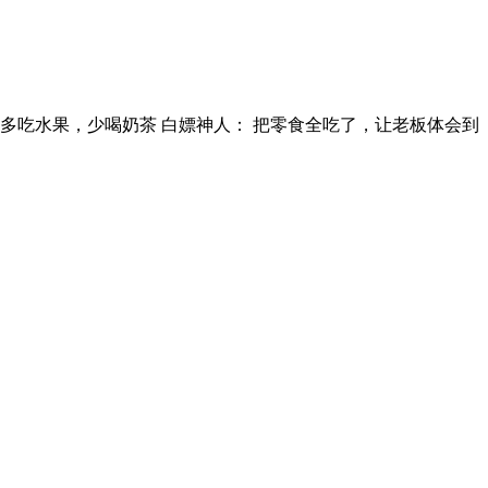
 多吃水果，少喝奶茶 白嫖神人： 把零食全吃了，让老板体会到