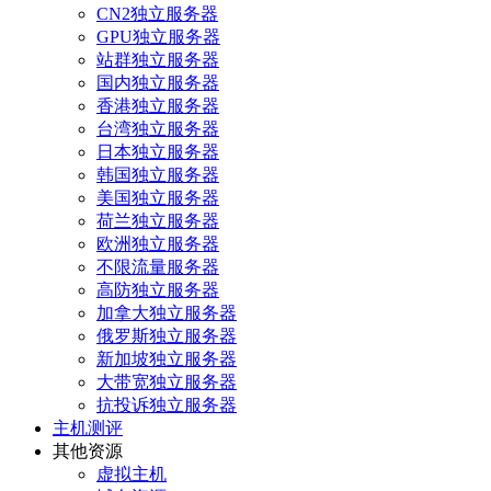
CN2独立服务器
GPU独立服务器
站群独立服务器
国内独立服务器
香港独立服务器
台湾独立服务器
日本独立服务器
韩国独立服务器
美国独立服务器
荷兰独立服务器
欧洲独立服务器
不限流量服务器
高防独立服务器
加拿大独立服务器
俄罗斯独立服务器
新加坡独立服务器
大带宽独立服务器
抗投诉独立服务器
主机测评
其他资源
虚拟主机