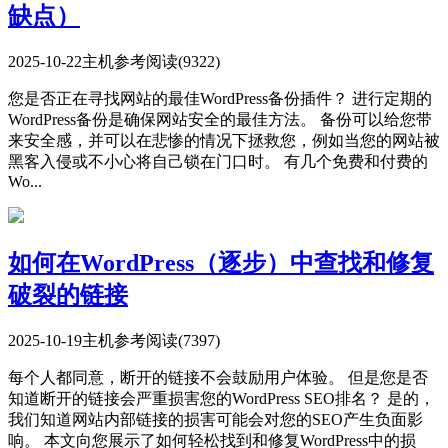
缺点）
2025-10-22
主机参考
阅读(9322)
您是否正在寻找网站的最佳WordPress备份插件？ 进行定期的
WordPress备份是确保网站安全的最佳方法。 备份可以给您带
来安全感，并可以在悲惨的情况下拯救您，例如当您的网站被
黑客入侵或不小心将自己锁在门口时。 有几个免费和付费的
Wo...
如何在WordPress（逐步）中查找和修复
破裂的链接
2025-10-19
主机参考
阅读(7397)
每个人都同意，断开的链接不会鼓励用户体验。 但是您是否
知道断开的链接会严重损害您的WordPress SEO排名？ 是的，
我们知道网站内部链接的损害可能会对您的SEO产生负面影
响。 本文向您展示了如何轻松找到和修复WordPress中的损