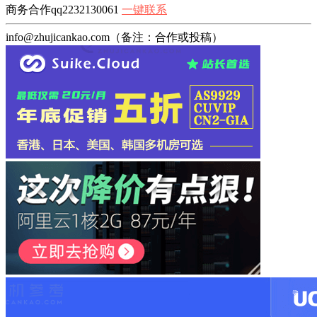
商务合作qq2232130061
一键联系
info@zhujicankao.com（备注：合作或投稿）