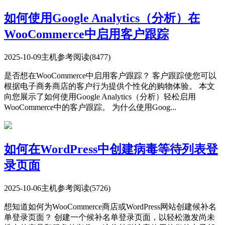
如何使用Google Analytics（分析）在
WooCommerce中启用客户跟踪
2025-10-09
主机参考
阅读(8477)
是否想在WooCommerce中启用客户跟踪？ 客户跟踪使您可以
根据电子商务商店的客户行为提供个性化的购物体验。 本文
向您展示了如何使用Google Analytics（分析）轻松启用
WooCommerce中的客户跟踪。 为什么使用Goog...
如何在WordPress中创建病毒等待列表登
录页面
2025-10-06
主机参考
阅读(5726)
想知道如何为WooCommerce商店或WordPress网站创建候补名
单登录页面？ 创建一个候补名单登录页面，以轻松激发尚未