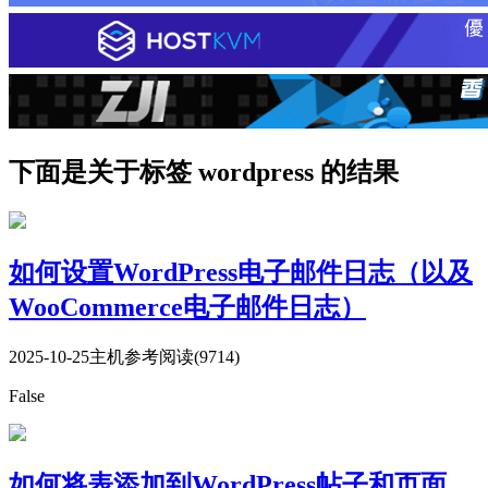
下面是关于标签 wordpress 的结果
如何设置WordPress电子邮件日志（以及
WooCommerce电子邮件日志）
2025-10-25
主机参考
阅读(9714)
False
如何将表添加到WordPress帖子和页面