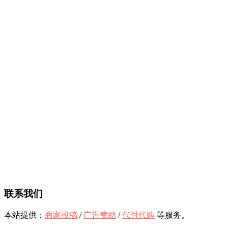
联系我们
本站提供：
商家投稿
/
广告赞助
/
代付代购
等服务。