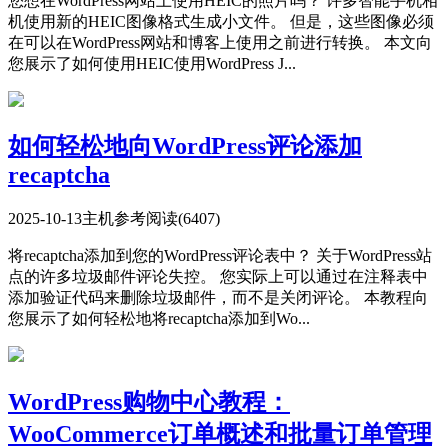
您想在WordPress网站上使用HEIC的照片吗？ 许多智能手机相
机使用新的HEIC图像格式生成小文件。 但是，这些图像必须
在可以在WordPress网站和博客上使用之前进行转换。 本文向
您展示了如何使用HEIC使用WordPress J...
如何轻松地向WordPress评论添加
recaptcha
2025-10-13
主机参考
阅读(6407)
将recaptcha添加到您的WordPress评论表中？ 关于WordPress站
点的许多垃圾邮件评论失控。 您实际上可以通过在注释表中
添加验证代码来删除垃圾邮件，而不是关闭评论。 本教程向
您展示了如何轻松地将recaptcha添加到Wo...
WordPress购物中心教程：
WooCommerce订单概述和批量订单管理