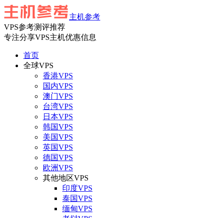
主机参考
VPS参考测评推荐
专注分享VPS主机优惠信息
首页
全球VPS
香港VPS
国内VPS
澳门VPS
台湾VPS
日本VPS
韩国VPS
美国VPS
英国VPS
德国VPS
欧洲VPS
其他地区VPS
印度VPS
泰国VPS
缅甸VPS