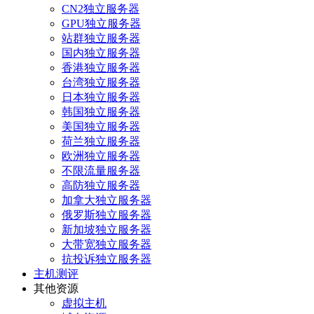
CN2独立服务器
GPU独立服务器
站群独立服务器
国内独立服务器
香港独立服务器
台湾独立服务器
日本独立服务器
韩国独立服务器
美国独立服务器
荷兰独立服务器
欧洲独立服务器
不限流量服务器
高防独立服务器
加拿大独立服务器
俄罗斯独立服务器
新加坡独立服务器
大带宽独立服务器
抗投诉独立服务器
主机测评
其他资源
虚拟主机