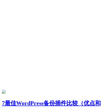
7最佳WordPress备份插件比较（优点和