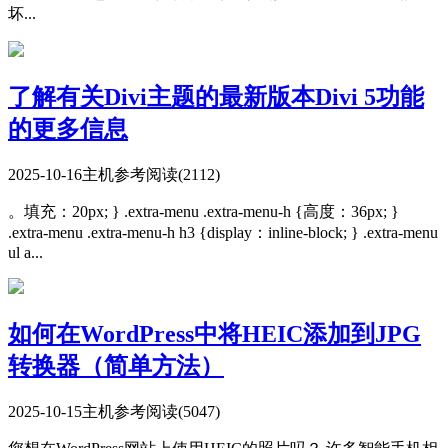
坏...
了解有关Divi主题的最新版本Divi 5功能
的更多信息
2025-10-16
主机参考
阅读(2112)
。填充：20px; } .extra-menu .extra-menu-h {高度：36px; }
.extra-menu .extra-menu-h h3 {display：inline-block; } .extra-menu
ul a...
如何在WordPress中将HEIC添加到JPG
转换器（简单方法）
2025-10-15
主机参考
阅读(5047)