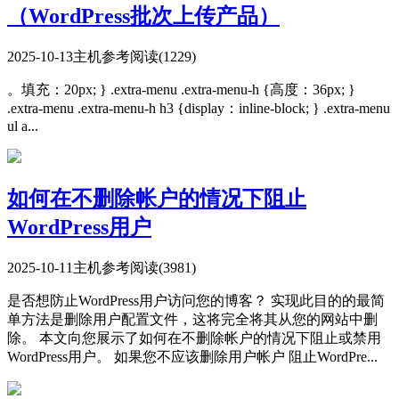
（WordPress批次上传产品）
2025-10-13
主机参考
阅读(1229)
。填充：20px; } .extra-menu .extra-menu-h {高度：36px; }
.extra-menu .extra-menu-h h3 {display：inline-block; } .extra-menu
ul a...
如何在不删除帐户的情况下阻止
WordPress用户
2025-10-11
主机参考
阅读(3981)
是否想防止WordPress用户访问您的博客？ 实现此目的的最简
单方法是删除用户配置文件，这将完全将其从您的网站中删
除。 本文向您展示了如何在不删除帐户的情况下阻止或禁用
WordPress用户。 如果您不应该删除用户帐户 阻止WordPre...