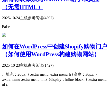
（无需HTML）
2025-10-24
主机参考
阅读(4892)
False
如何在WordPress中创建Shopify购物门户
（如何使用WordPress构建购物网站）
2025-10-23
主机参考
阅读(1427)
。填充：20px; } .extra-menu .extra-menu-h {高度：36px; }
.extra-menu .extra-menu-h h3 {display：inline-block; } .extra-menu
ul a...