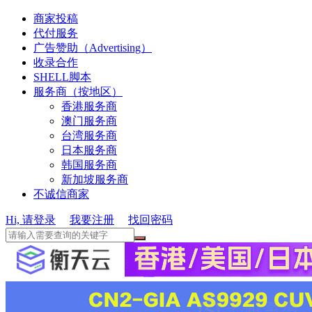
商家投稿
代付服务
广告赞助（Advertising）
收录合作
SHELL脚本
服务商（按地区）
香港服务商
澳门服务商
台湾服务商
日本服务商
韩国服务商
新加坡服务商
不诚信商家
Hi, 请登录
我要注册
找回密码