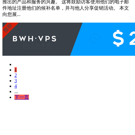
推出的产品和服务的兴趣。 这将鼓励访客使用他们的电子邮
件地址注册他们的候补名单，并与他人分享促销活动。 本文
向您展...
1
2
3
4
...
下一页